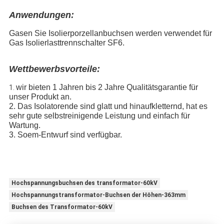
Anwendungen:
Gasen Sie Isolierporzellanbuchsen werden verwendet für
Gas Isolierlasttrennschalter SF6.
Wettbewerbsvorteile:
wir bieten 1 Jahren bis 2 Jahre Qualitätsgarantie für
1.
unser Produkt an.
2. Das Isolatorende sind glatt und hinaufkletternd, hat es
sehr gute selbstreinigende Leistung und einfach für
Wartung.
3. Soem-Entwurf sind verfügbar.
Hochspannungsbuchsen des transformator-60kV
Hochspannungstransformator-Buchsen der Höhen-363mm
Buchsen des Transformator-60kV