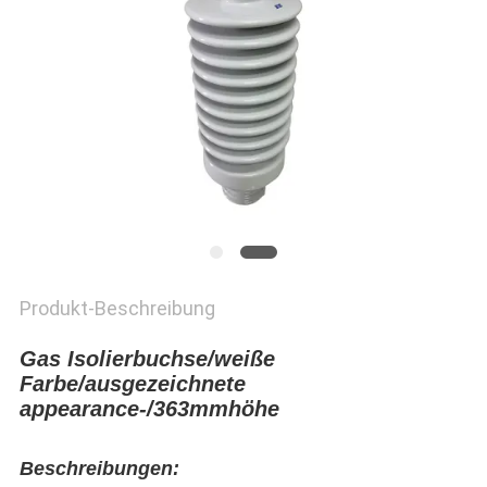
Produkt-Beschreibung
Gas Isolierbuchse/weiße
Farbe/ausgezeichnete
appearance-/363mmhöhe
Beschreibungen: