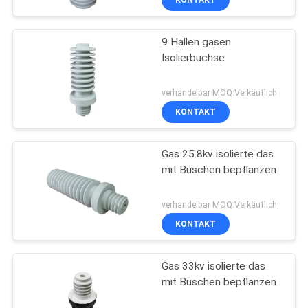
9 Hallen gasen
Isolierbuchse
verhandelbar MOQ:Verkäuflich
KONTAKT
Gas 25.8kv isolierte das
mit Büschen bepflanzen
verhandelbar MOQ:Verkäuflich
KONTAKT
Gas 33kv isolierte das
mit Büschen bepflanzen